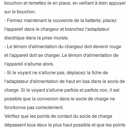
bouchon et remettez-le en place, en veillant à bien appuyer
sur le bouchon.
- Fermez maintenant le couvercle de la batterie, placez
l'appareil dans le chargeur et branchez l'adaptateur
électrique dans la prise murale.
- Le témoin d'alimentation du chargeur doit devenir rouge
et l'appareil doit se charger. Le témoin d'alimentation de
l'appareil s'allume alors.
- Si le voyant ne s'allume pas, déplacez la fiche de
l'adaptateur d'alimentation de haut en bas dans le socle de
charge. Si le voyant s'allume parfois et parfois non, il est
possible que la connexion dans le socle de charge ne
fonctionne pas correctement.
Vérifiez que les points de contact du socle de charge
dépassent tous deux le plus haut possible et que les points