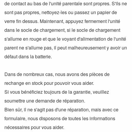
de contact au bas de l'unité parentale sont propres. S'ils ne
sont pas propres, nettoyez-les ou passez un papier de
verre fin dessus. Maintenant, appuyez fermement l'unité
dans le socle de chargement, si le socle de chargement
s'allume en rouge et que le voyant d'alimentation de l'unité
parent ne s'allume pas, il peut malheureusement y avoir un
défaut dans la batterie.
Dans de nombreux cas, nous avons des pièces de
rechange en stock pour pouvoir vous aider.
Si vous bénéficiez toujours de la garantie, veuillez
soumettre une demande de réparation.
Bien sûr, il ne s'agit pas d'une réparation, mais avec ce
formulaire, nous disposons de toutes les informations
nécessaires pour vous aider.