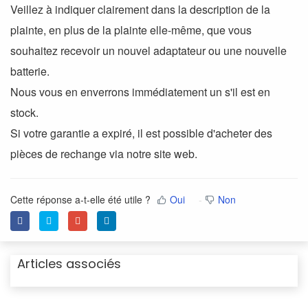
Veillez à indiquer clairement dans la description de la
plainte, en plus de la plainte elle-même, que vous
souhaitez recevoir un nouvel adaptateur ou une nouvelle
batterie.
Nous vous en enverrons immédiatement un s'il est en
stock.
Si votre garantie a expiré, il est possible d'acheter des
pièces de rechange via notre site web.
Cette réponse a-t-elle été utile ?
Oui
Non
Articles associés