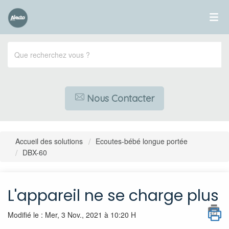
Nous Contacter
Accueil des solutions
Ecoutes-bébé longue portée
DBX-60
L'appareil ne se charge plus
Modifié le : Mer, 3 Nov., 2021 à 10:20 H