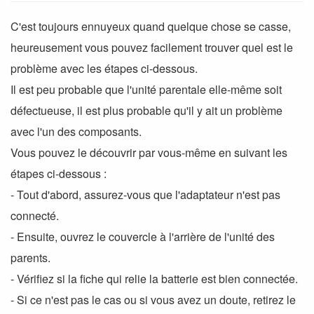
C'est toujours ennuyeux quand quelque chose se casse,
heureusement vous pouvez facilement trouver quel est le
problème avec les étapes ci-dessous.
Il est peu probable que l'unité parentale elle-même soit
défectueuse, il est plus probable qu'il y ait un problème
avec l'un des composants.
Vous pouvez le découvrir par vous-même en suivant les
étapes ci-dessous :
- Tout d'abord, assurez-vous que l'adaptateur n'est pas
connecté.
- Ensuite, ouvrez le couvercle à l'arrière de l'unité des
parents.
- Vérifiez si la fiche qui relie la batterie est bien connectée.
- Si ce n'est pas le cas ou si vous avez un doute, retirez le