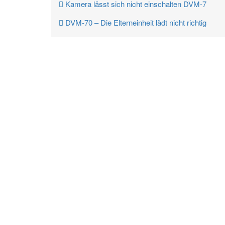
Kamera lässt sich nicht einschalten DVM-7
DVM-70 – Die Elterneinheit lädt nicht richtig