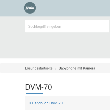
Lösungsstartseite
Babyphone mit Kamera
DVM-70
Handbuch DVM-70