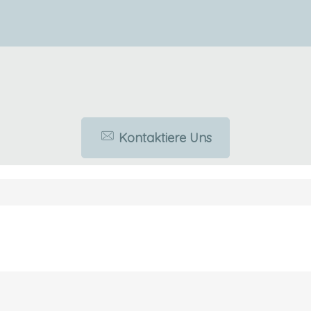
Kontaktiere Uns