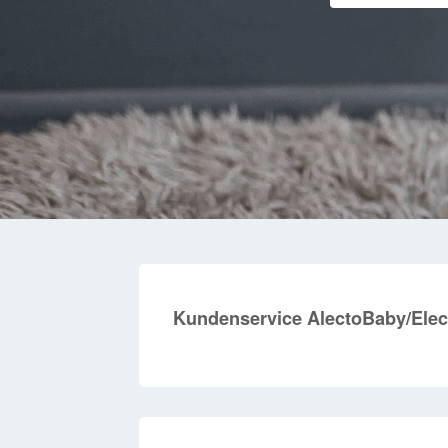
Kundenservice AlectoBaby/Elec