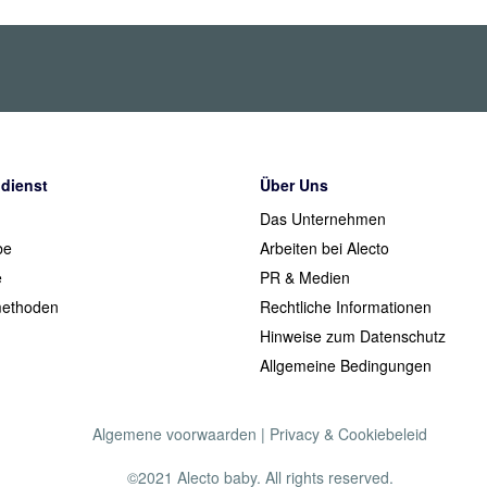
dienst
Über Uns
Das Unternehmen
be
Arbeiten bei Alecto
e
PR & Medien
ethoden
Rechtliche Informationen
Hinweise zum Datenschutz
Allgemeine Bedingungen
Algemene voorwaarden
|
Privacy & Cookiebeleid
©2021 Alecto baby. All rights reserved.