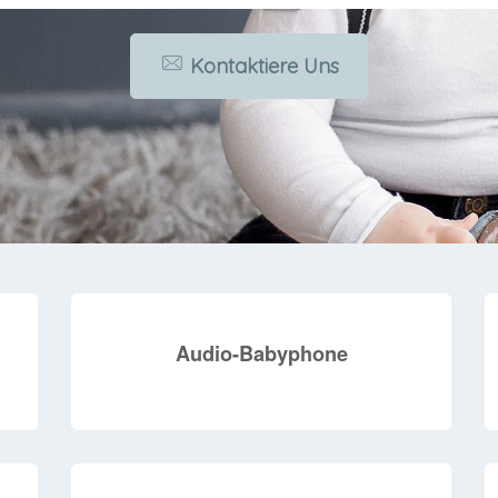
Kontaktiere Uns
Audio-Babyphone