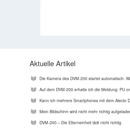
Aktuelle Artikel
Die Kamera des DVM-200 startet automatisch. Was
Auf dem DVM-200 erhalte ich die Meldung: PU or b
Kann ich mehrere Smartphones mit dem Alecto
Mein Bildschirm wird nicht mehr richtig aufgelade
DVM-200 – Die Elterneinheit lädt nicht richtig