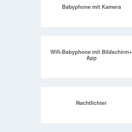
Babyphone mit Kamera
Wifi-Babyphone mit Bildschirm
App
Nachtlichter