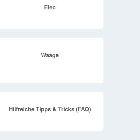
Elec
Waage
Hilfreiche Tipps & Tricks (FAQ)