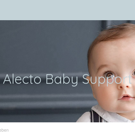
Alecto Baby Support