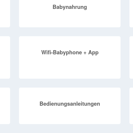
Babynahrung
+
Wifi-Babyphone + App
Bedienungsanleitungen