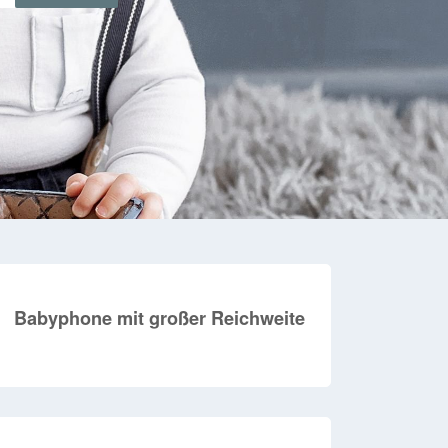
Babyphone mit großer Reichweite