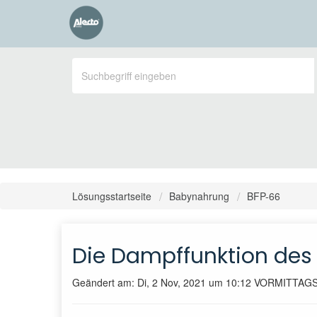
Lösungsstartseite
Babynahrung
BFP-66
Die Dampffunktion des 
Geändert am: Di, 2 Nov, 2021 um 10:12 VORMITTAG