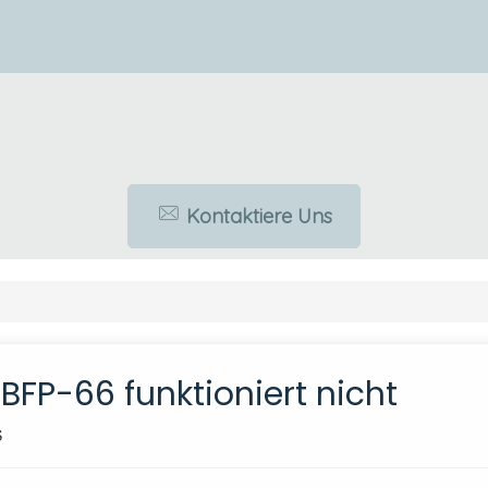
Kontaktiere Uns
BFP-66 funktioniert nicht
S