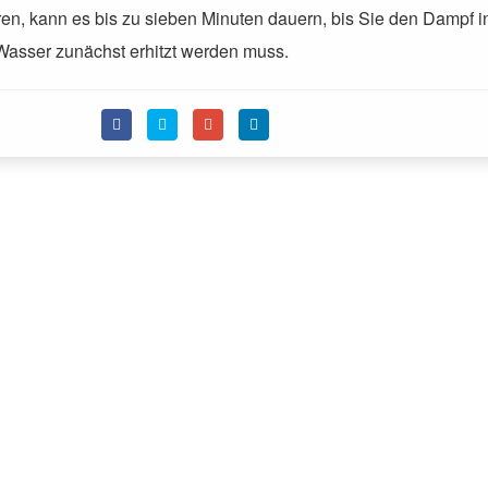
en, kann es bis zu sieben Minuten dauern, bis Sie den Dampf i
Wasser zunächst erhitzt werden muss.