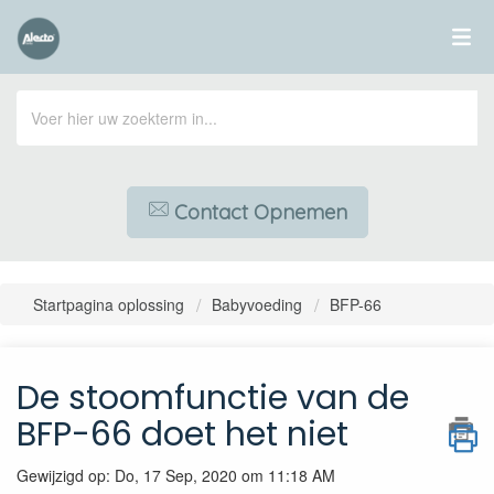
Contact Opnemen
Startpagina oplossing
Babyvoeding
BFP-66
De stoomfunctie van de
BFP-66 doet het niet
Gewijzigd op: Do, 17 Sep, 2020 om 11:18 AM