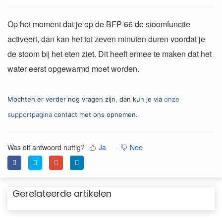
Op het moment dat je op de BFP-66 de stoomfunctie
activeert, dan kan het tot zeven minuten duren voordat je
de stoom bij het eten ziet. Dit heeft ermee te maken dat het
water eerst opgewarmd moet worden.
Mochten er verder nog vragen zijn, dan kun je via
onze
supportpagina
contact met ons opnemen.
Was dit antwoord nuttig?
Ja
Nee
Gerelateerde artikelen