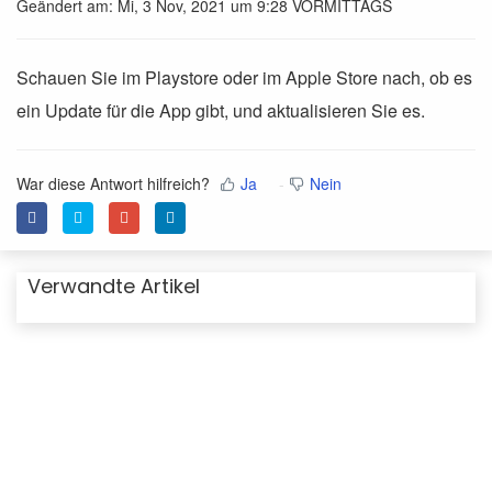
Geändert am: Mi, 3 Nov, 2021 um 9:28 VORMITTAGS
Schauen Sie im Playstore oder im Apple Store nach, ob es
ein Update für die App gibt, und aktualisieren Sie es.
War diese Antwort hilfreich?
Ja
Nein
Verwandte Artikel