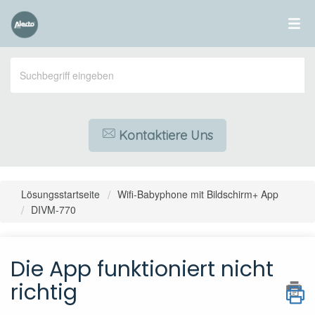
Kontaktiere Uns
Lösungsstartseite
Wifi-Babyphone mit Bildschirm+ App
DIVM-770
Die App funktioniert nicht
richtig