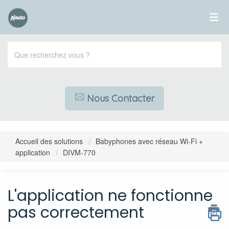
Nous Contacter
Accueil des solutions
Babyphones avec réseau Wi-Fi +
application
DIVM-770
L'application ne fonctionne
pas correctement