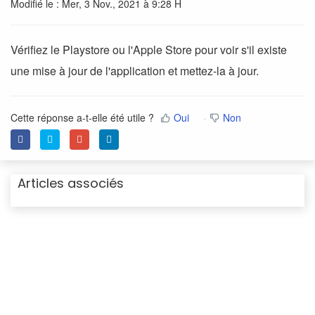
Modifié le : Mer, 3 Nov., 2021 à 9:28 H
Vérifiez le Playstore ou l'Apple Store pour voir s'il existe
une mise à jour de l'application et mettez-la à jour.
Cette réponse a-t-elle été utile ?
Oui
Non
Articles associés