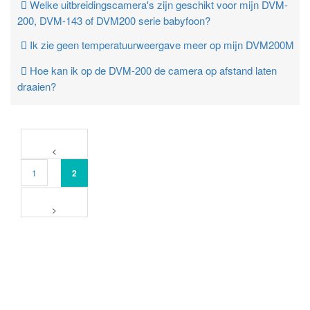
Welke uitbreidingscamera's zijn geschikt voor mijn DVM-
200, DVM-143 of DVM200 serie babyfoon?
Ik zie geen temperatuurweergave meer op mijn DVM200M
Hoe kan ik op de DVM-200 de camera op afstand laten
draaien?
1
2