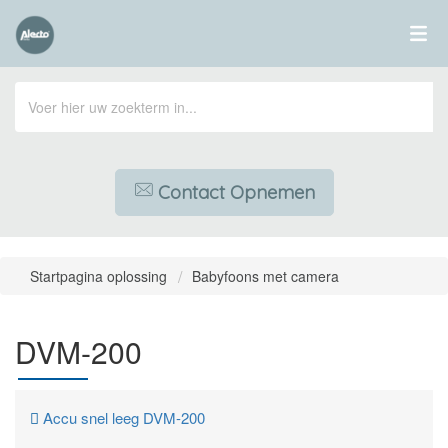
Contact Opnemen
Startpagina oplossing
Babyfoons met camera
DVM-200
Accu snel leeg DVM-200