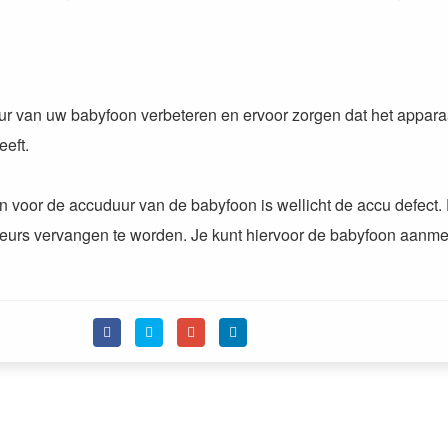
ur van uw babyfoon verbeteren en ervoor zorgen dat het appara
eeft.
 voor de accuduur van de babyfoon is wellicht de accu defect.
onteurs vervangen te worden. Je kunt hiervoor de babyfoon aanm