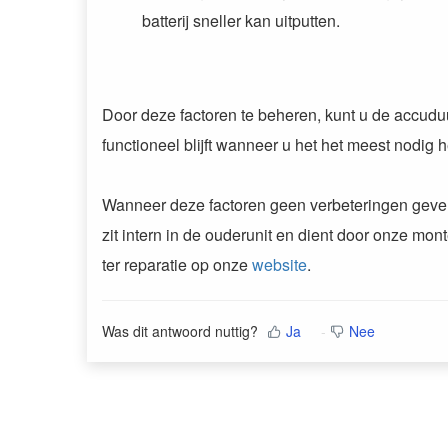
batterij sneller kan uitputten.
Door deze factoren te beheren, kunt u de accudu
functioneel blijft wanneer u het het meest nodig h
Wanneer deze factoren geen verbeteringen geven
zit intern in de ouderunit en dient door onze m
ter reparatie op onze
website
.
Was dit antwoord nuttig?
Ja
Nee