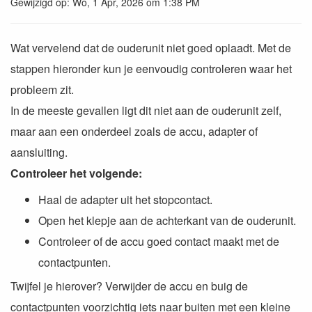
Gewijzigd op: Wo, 1 Apr, 2026 om 1:38 PM
Wat vervelend dat de ouderunit niet goed oplaadt. Met de
stappen hieronder kun je eenvoudig controleren waar het
probleem zit.
In de meeste gevallen ligt dit niet aan de ouderunit zelf,
maar aan een onderdeel zoals de accu, adapter of
aansluiting.
Controleer het volgende:
Haal de adapter uit het stopcontact.
Open het klepje aan de achterkant van de ouderunit.
Controleer of de accu goed contact maakt met de
contactpunten.
Twijfel je hierover? Verwijder de accu en buig de
contactpunten voorzichtig iets naar buiten met een kleine