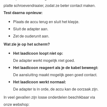
platte schroevendraaier, zodat ze beter contact maken.
Test daarna opnieuw:
Plaats de accu terug en sluit het klepje.
Sluit de adapter aan.
Zet de ouderunit aan.
Wat zie je op het scherm?
Het laadicoon loopt niet op:
De adapter werkt mogelijk niet goed.
Het laadicoon reageert als je de kabel beweegt:
De aansluiting maakt mogelijk geen goed contact.
Het laadicoon werkt normaal:
De adapter is in orde, de accu kan de oorzaak zijn.
In veel gevallen zijn losse onderdelen beschikbaar via
onze webshop: