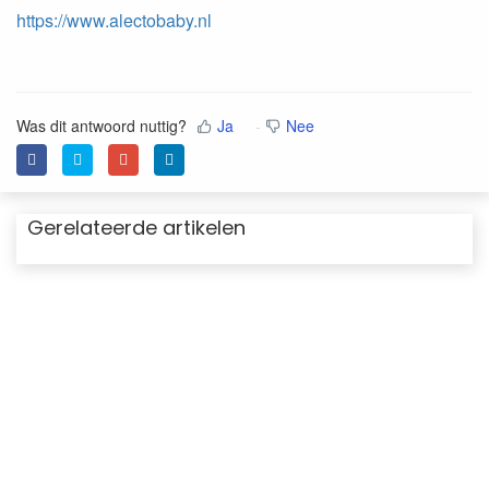
https://www.alectobaby.nl
Was dit antwoord nuttig?
Ja
Nee
Gerelateerde artikelen