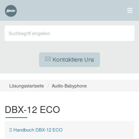
Kontaktiere Uns
Lösungsstartseite
Audio-Babyphone
DBX-12 ECO
Handbuch DBX-12 ECO