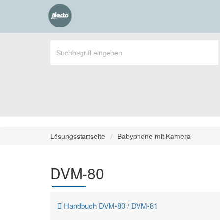
Lösungsstartseite
Babyphone mit Kamera
DVM-80
Handbuch DVM-80 / DVM-81