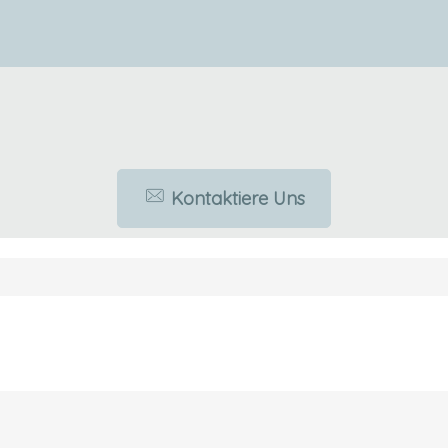
Kontaktiere Uns