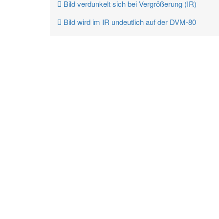
Bild verdunkelt sich bei Vergrößerung (IR)
Bild wird im IR undeutlich auf der DVM-80