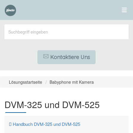
Kontaktiere Uns
Lösungsstartseite
Babyphone mit Kamera
DVM-325 und DVM-525
Handbuch DVM-325 und DVM-525