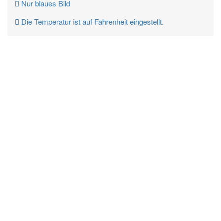
Nur blaues Bild
Die Temperatur ist auf Fahrenheit eingestellt.