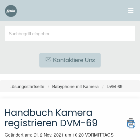
Kontaktiere Uns
Lösungsstartseite
Babyphone mit Kamera
DVM-69
Handbuch Kamera
registrieren DVM-69
Geändert am: Di, 2 Nov, 2021 um 10:20 VORMITTAGS