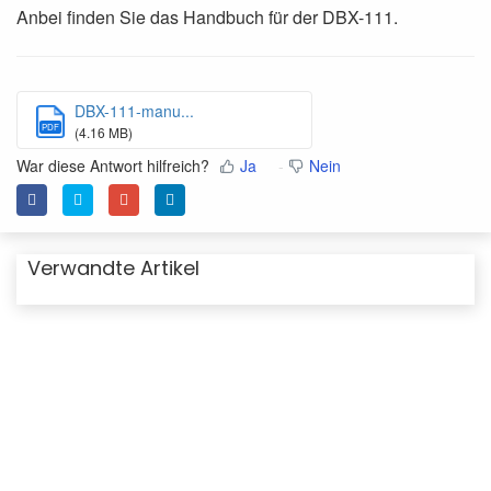
Anbei finden Sie das Handbuch für der DBX-111.
DBX-111-manu...
PDF
(4.16 MB)
War diese Antwort hilfreich?
Ja
Nein
Verwandte Artikel