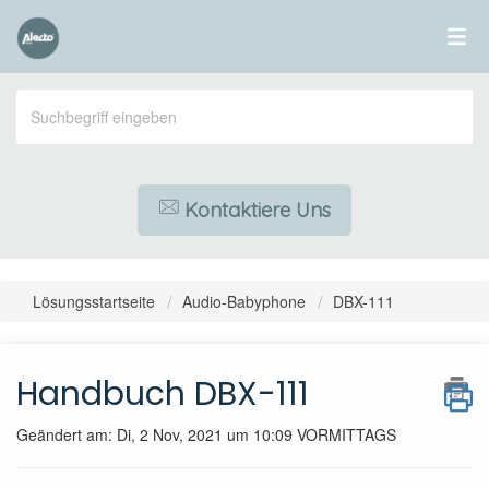
Kontaktiere Uns
Lösungsstartseite
Audio-Babyphone
DBX-111
Handbuch DBX-111
Geändert am: Di, 2 Nov, 2021 um 10:09 VORMITTAGS