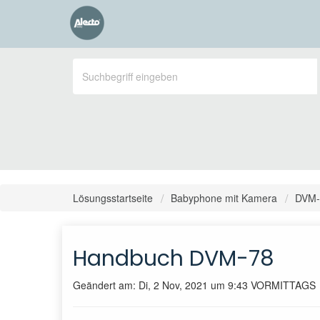
Lösungsstartseite
Babyphone mit Kamera
DVM-
Handbuch DVM-78
Geändert am: Di, 2 Nov, 2021 um 9:43 VORMITTAGS