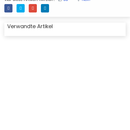
Verwandte Artikel