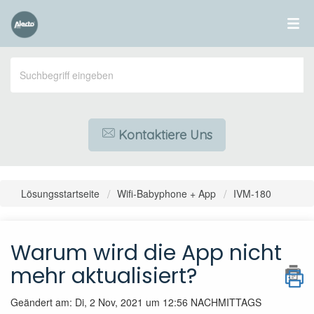
Kontaktiere Uns
Lösungsstartseite
Wifi-Babyphone + App
IVM-180
Warum wird die App nicht
mehr aktualisiert?
Geändert am: Di, 2 Nov, 2021 um 12:56 NACHMITTAGS