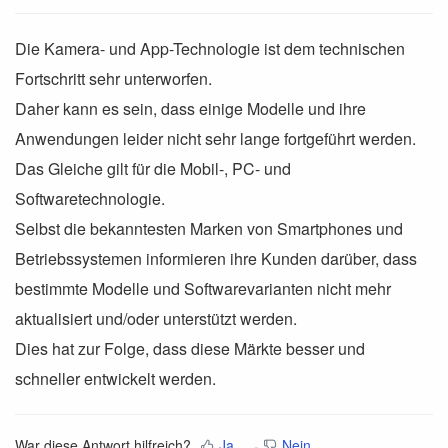
Die Kamera- und App-Technologie ist dem technischen
Fortschritt sehr unterworfen.
Daher kann es sein, dass einige Modelle und ihre
Anwendungen leider nicht sehr lange fortgeführt werden.
Das Gleiche gilt für die Mobil-, PC- und
Softwaretechnologie.
Selbst die bekanntesten Marken von Smartphones und
Betriebssystemen informieren ihre Kunden darüber, dass
bestimmte Modelle und Softwarevarianten nicht mehr
aktualisiert und/oder unterstützt werden.
Dies hat zur Folge, dass diese Märkte besser und
schneller entwickelt werden.
War diese Antwort hilfreich?
Ja
Nein