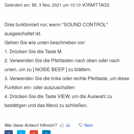
Geändert am: Mi, 3 Nov, 2021 um 10:10 VORMITTAGS
Dies funktioniert nur, wenn "SOUND CONTROL"
ausgeschaltet ist.
Gehen Sie wie unten beschrieben vor:
1. Drücken Sie die Taste M
2. Verwenden Sie die Pfeiltasten nach oben oder nach
unten, um zu [ NOISE BEEP ] zu blättern.
3. Verwenden Sie die linke oder rechte Pfeiltaste, um diese
Funktion ein- oder auszuschalten
4. Drücken Sie die Taste VIEW, um die Auswahl zu
bestätigen und das Menü zu schließen.
War diese Antwort hilfreich?
Ja
Nein