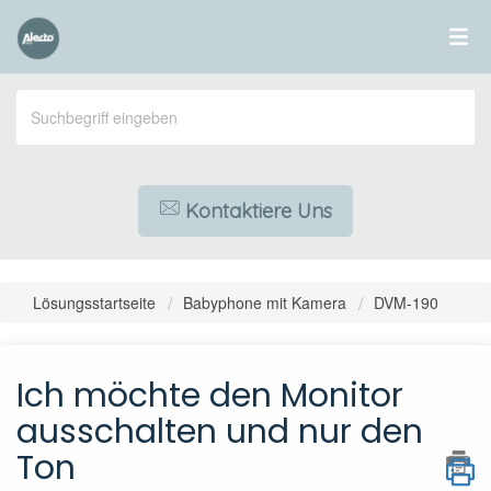
Kontaktiere Uns
Lösungsstartseite
Babyphone mit Kamera
DVM-190
Ich möchte den Monitor
ausschalten und nur den
Ton