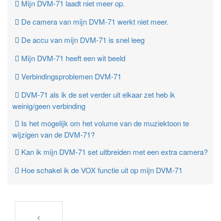
Mijn DVM-71 laadt niet meer op.
De camera van mijn DVM-71 werkt niet meer.
De accu van mijn DVM-71 is snel leeg
Mijn DVM-71 heeft een wit beeld
Verbindingsproblemen DVM-71
DVM-71 als ik de set verder uit elkaar zet heb ik
weinig/geen verbinding
Is het mogelijk om het volume van de muziektoon te
wijzigen van de DVM-71?
Kan ik mijn DVM-71 set uitbreiden met een extra camera?
Hoe schakel ik de VOX functie uit op mijn DVM-71