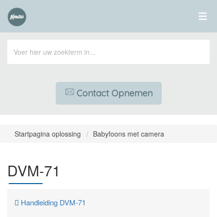
Contact Opnemen
Startpagina oplossing
Babyfoons met camera
DVM-71
Handleiding DVM-71