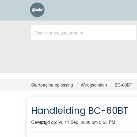
Startpagina oplossing
Weegschalen
BC-60BT
Handleiding BC-60BT
Gewijzigd op: Vr, 11 Sep, 2020 om 3:55 PM