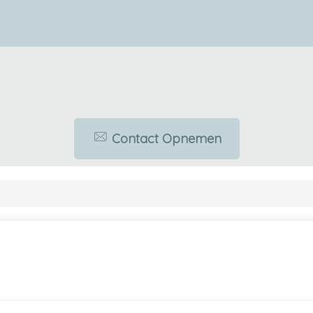
Contact Opnemen