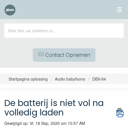
Contact Opnemen
Startpagina oplossing
Audio babyfoons
DBX-84
De batterij is niet vol na
volledig laden
Gewijzigd op: Vr, 18 Sep, 2020 om 10:57 AM