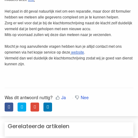
Het gaat in dit geval natuurlijk niet om een reparatie, maar door dit formulier
hebben we meteen alle gegevens compleet om je te kunnen helpen.
Zorg er wel voor dat je bij de klachtomschrijving naast de klacht zelf duidelijk
vermeld dat je bent geholpen met een nieuwe accu.
Mits op voorraad zullen wij deze dan meteen naar je verzenden.
Mocht je nog aanvullende vragen hebben kun je altijd contact met ons
opnemen via het kopje service op deze
website
.
Vermeld dan wel duidelijk de klachtomschrijving zodat wij je goed van dienst
kunnen zijn.
Was dit antwoord nuttig?
Ja
Nee
Gerelateerde artikelen