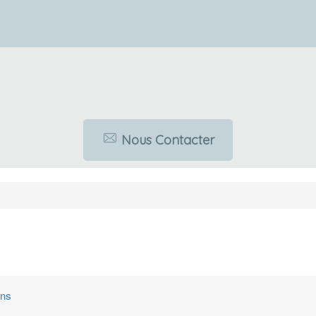
Nous Contacter
ons