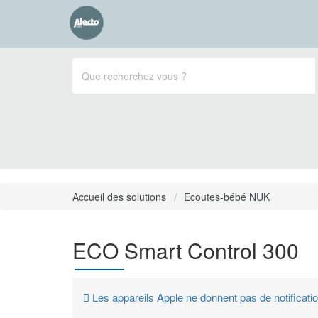
Accueil des solutions
Ecoutes-bébé NUK
ECO Smart Control 300
Les appareils Apple ne donnent pas de notificati