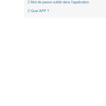
Mot de passe oublié dans l'application
Quel APP ?