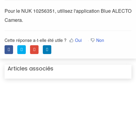
Pour le NUK 10256351, utilisez l'application Blue ALECTO
Camera.
Cette réponse a-t-elle été utile ?
Oui
Non
Articles associés