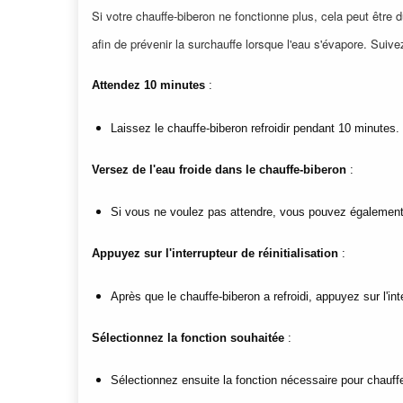
Si votre chauffe-biberon ne fonctionne plus, cela peut être dû 
afin de prévenir la surchauffe lorsque l'eau s'évapore. Suive
Attendez 10 minutes
 :
Laissez le chauffe-biberon refroidir pendant 10 minutes.
Versez de l'eau froide dans le chauffe-biberon
 :
Si vous ne voulez pas attendre, vous pouvez également ve
Appuyez sur l'interrupteur de réinitialisation
 :
Après que le chauffe-biberon a refroidi, appuyez sur l'inter
Sélectionnez la fonction souhaitée
 :
Sélectionnez ensuite la fonction nécessaire pour chauff