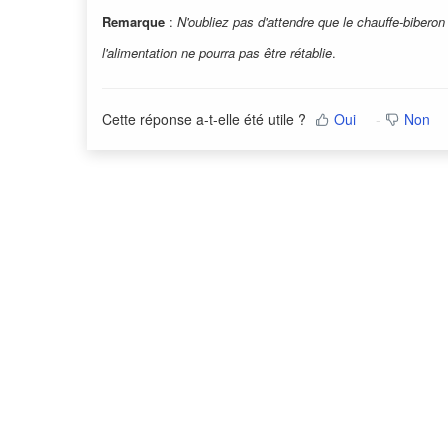
Remarque
:
N'oubliez pas d'attendre que le chauffe-biberon 
l'alimentation ne pourra pas être rétablie
.
Cette réponse a-t-elle été utile ?
Oui
Non