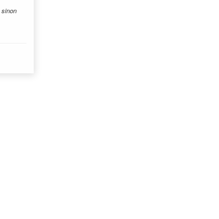
, sinon