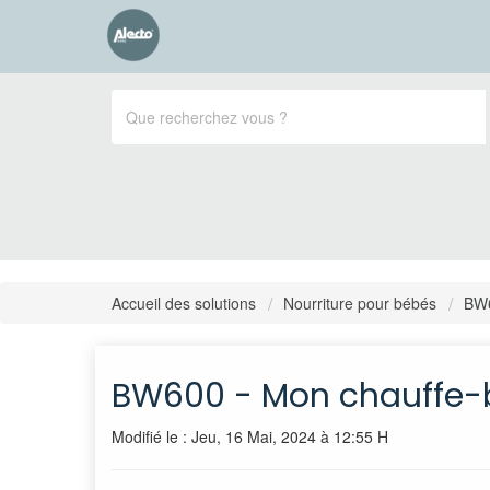
Accueil des solutions
Nourriture pour bébés
BW
BW600 - Mon chauffe-bi
Modifié le : Jeu, 16 Mai, 2024 à 12:55 H