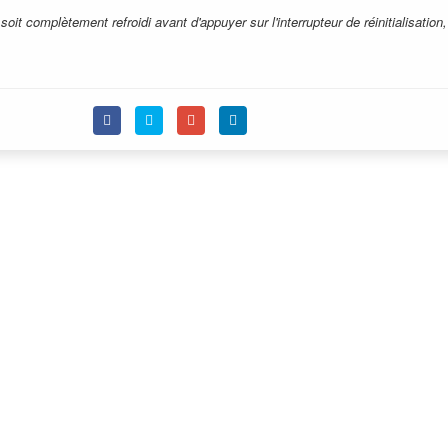
soit complètement refroidi avant d'appuyer sur l'interrupteur de réinitialisation