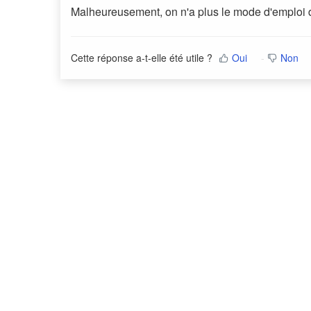
Malheureusement, on n'a plus le mode d'emploi
Cette réponse a-t-elle été utile ?
Oui
Non