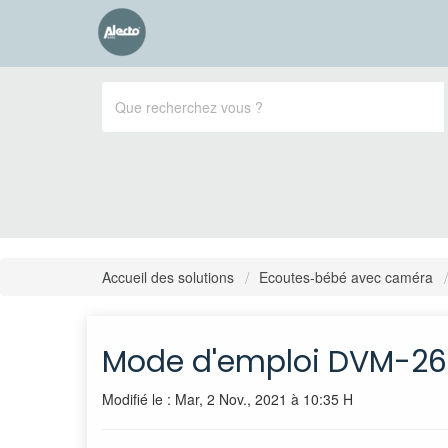
Accueil des solutions
Ecoutes-bébé avec caméra
Mode d'emploi DVM-2
Modifié le : Mar, 2 Nov., 2021 à 10:35 H