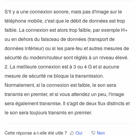
S'il y a une connexion sonore, mais pas d'image sur le
téléphone mobile, c'est que le débit de données est trop
faible. La connexion est alors trop faible, par exemple H+
ou en dehors du faisceau de données (transport de
données inférieur) ou si les pare-feu et autres mesures de
sécurité du modem/routeur sont réglés à un niveau élevé.
2. La meilleure connexion est à 3 ou 4 G et si aucune
mesure de sécurité ne bloque la transmission.
Normalement, si la connexion est faible, le son sera
transmis en premier, et si vous attendez un peu, l'image
sera également transmise. Il s'agit de deux flux distincts et
le son sera toujours transmis en premier.
Cette réponse a-t-elle été utile ?
Oui
Non