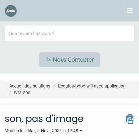
Nous Contacter
Accueil des solutions
Ecoutes-bébé wifi avec application
IVM-200
son, pas d'image
Modifié le : Mar, 2 Nov., 2021 à 12:48 H