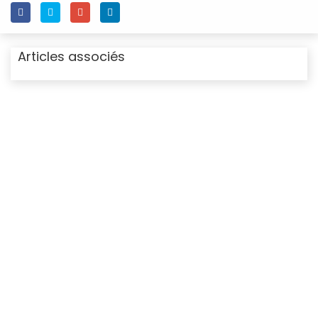
Articles associés