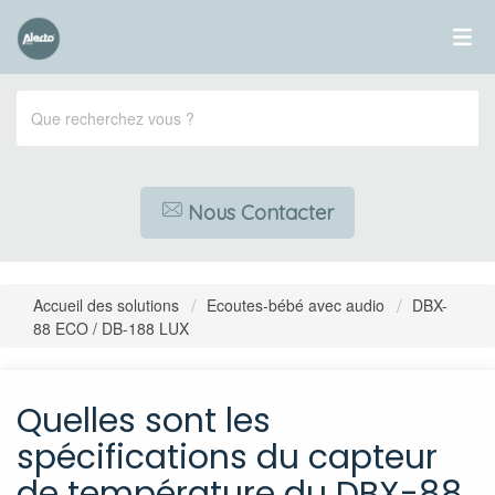
Nous Contacter
Accueil des solutions
Ecoutes-bébé avec audio
DBX-
88 ECO / DB-188 LUX
Quelles sont les
spécifications du capteur
de température du DBX-88