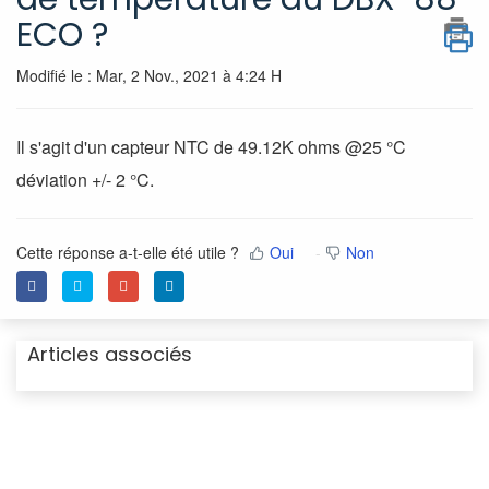
ECO ?
Modifié le : Mar, 2 Nov., 2021 à 4:24 H
Il s'agit d'un capteur NTC de 49.12K ohms @25 °C
déviation +/- 2 °C.
Cette réponse a-t-elle été utile ?
Oui
Non
Articles associés