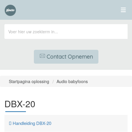
Contact Opnemen
Startpagina oplossing
Audio babyfoons
DBX-20
Handleiding DBX-20