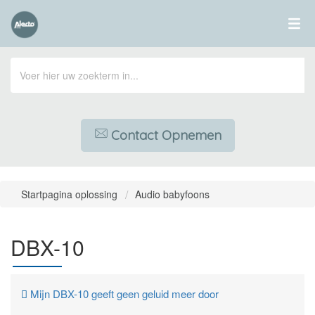
Contact Opnemen
Startpagina oplossing
Audio babyfoons
DBX-10
Mijn DBX-10 geeft geen geluid meer door