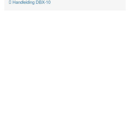
Handleiding DBX-10