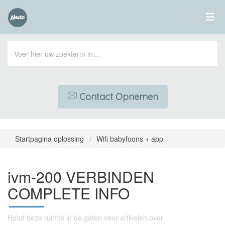
Contact Opnemen
Startpagina oplossing
Wifi babyfoons + app
ivm-200 VERBINDEN
COMPLETE INFO
Houd deze ruimte in de gaten voor artikelen over