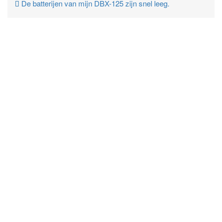
De batterijen van mijn DBX-125 zijn snel leeg.