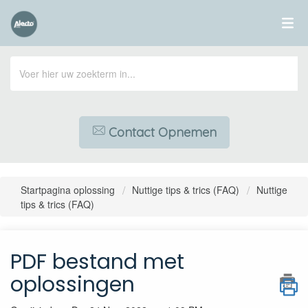
Contact Opnemen
Startpagina oplossing
Nuttige tips & trics (FAQ)
Nuttige
tips & trics (FAQ)
PDF bestand met
oplossingen