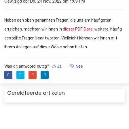
Gewijzigd op: Do, 24 Nov, 2022 om 1:09 PM
Neben den oben genannten Fragen, die uns am häufigsten
erreichen, möchten wir Ihnen in
dieser PDF-Datei
weitere, häufig
gestellte Fragen beantworten. Vielleicht können wir Ihnen mit
Ihrem Anliegen auf diese Weise schon helfen.
Was dit antwoord nuttig?
Ja
Nee
Gerelateerde artikelen