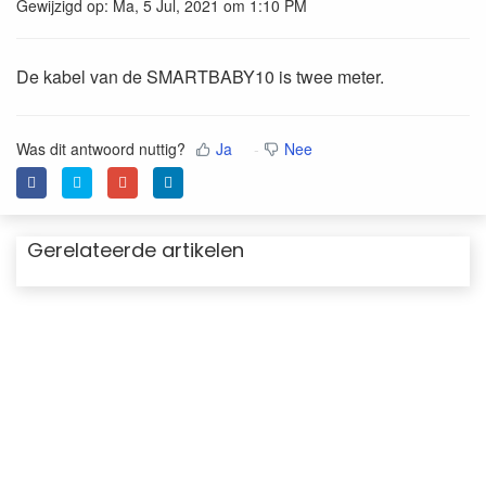
Gewijzigd op: Ma, 5 Jul, 2021 om 1:10 PM
De kabel van de SMARTBABY10 is twee meter.
Was dit antwoord nuttig?
Ja
Nee
Gerelateerde artikelen