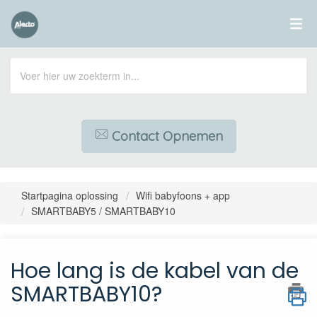
Contact Opnemen
Startpagina oplossing
Wifi babyfoons + app
SMARTBABY5 / SMARTBABY10
Hoe lang is de kabel van de
SMARTBABY10?