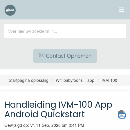
Contact Opnemen
Startpagina oplossing
Wifi babyfoons + app
IVM-100
Handleiding IVM-100 App
Android Quickstart
Gewijzigd op: Vr, 11 Sep, 2020 om 2:41 PM