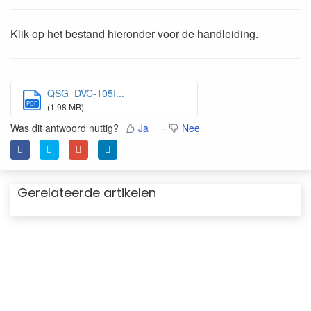
Klik op het bestand hieronder voor de handleiding.
QSG_DVC-105I...
PDF
(1.98 MB)
Was dit antwoord nuttig?
Ja
Nee
Gerelateerde artikelen