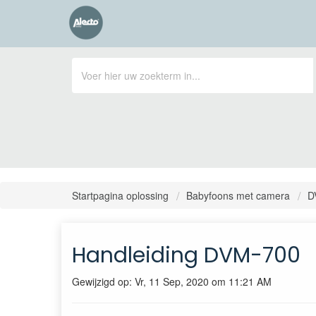
Startpagina oplossing
Babyfoons met camera
D
Handleiding DVM-700
Gewijzigd op: Vr, 11 Sep, 2020 om 11:21 AM