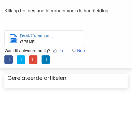
Klik op het bestand hieronder voor de handleiding.
DVM-70-manua...
PDF
(7.75 MB)
Was dit antwoord nuttig?
Ja
Nee
Gerelateerde artikelen