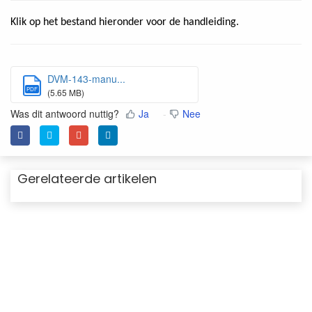
Klik op het bestand hieronder voor de handleiding.
DVM-143-manu...
PDF
(5.65 MB)
Was dit antwoord nuttig?
Ja
Nee
Gerelateerde artikelen