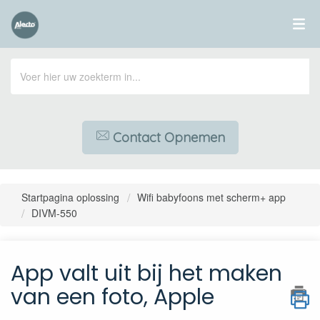
Contact Opnemen
Startpagina oplossing
Wifi babyfoons met scherm+ app
DIVM-550
App valt uit bij het maken
van een foto, Apple