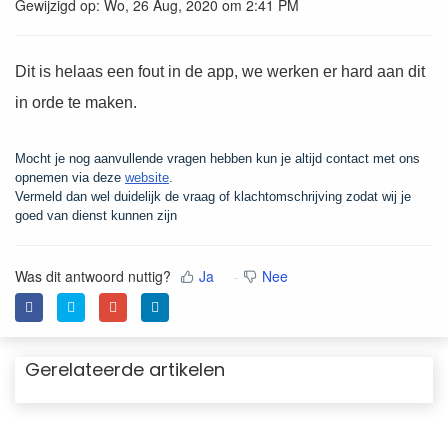
Gewijzigd op: Wo, 26 Aug, 2020 om 2:41 PM
Dit is helaas een fout in de app, we werken er hard aan dit
in orde te maken.
Mocht je nog aanvullende vragen hebben kun je altijd contact met ons
opnemen via deze
website
.
Vermeld dan wel duidelijk de vraag of klachtomschrijving zodat wij je
goed van dienst kunnen zijn
Was dit antwoord nuttig?
Ja
Nee
Gerelateerde artikelen