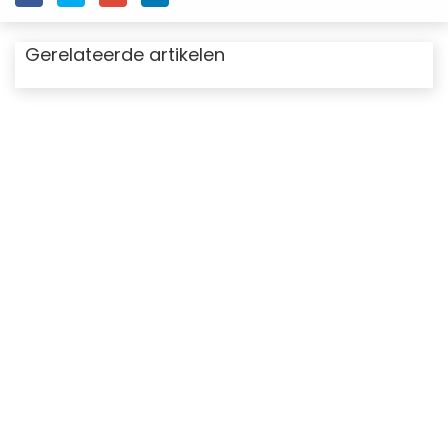
Gerelateerde artikelen