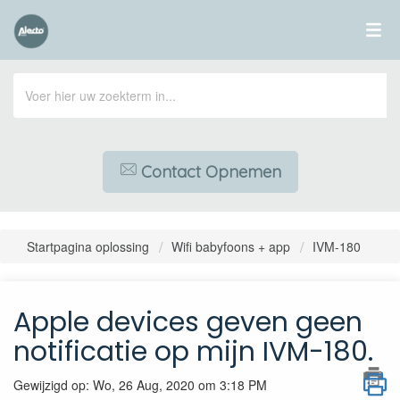
Contact Opnemen
Startpagina oplossing
Wifi babyfoons + app
IVM-180
Apple devices geven geen
notificatie op mijn IVM-180.
Gewijzigd op: Wo, 26 Aug, 2020 om 3:18 PM