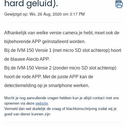
hard geluid).
Gewijzigd op: Wo, 26 Aug, 2020 om 3:17 PM
Afhankelijk van welke versie camera je hebt, moet ook de
bijbehorende APP geïnstalleerd worden.
Bij de IVM-150 Versie 1 (met micro SD slot achterop) hoort
de blauwe Alecto APP.
Bij de IVM-150 Versie 2 (zonder micro SD slot achterop)
hoort de rode APP. Met de juiste APP kan de
detectiemelding op je smartphone werken.
Mocht je nog aanvullende vragen hebben kun je altijd contact met ons
opnemen via deze
website
.
Vermeld dan wel duidelijk de vraag of klachtomschrijving zodat wij je
goed van dienst kunnen zijn