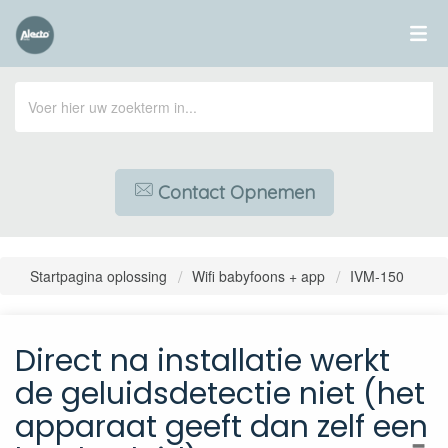
Contact Opnemen
Startpagina oplossing
Wifi babyfoons + app
IVM-150
Direct na installatie werkt
de geluidsdetectie niet (het
apparaat geeft dan zelf een