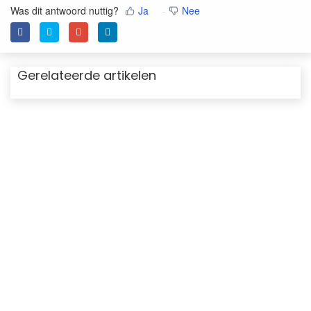
Was dit antwoord nuttig?
Ja
Nee
Gerelateerde artikelen