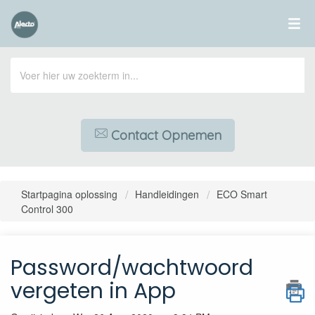
Contact Opnemen
Startpagina oplossing
Handleidingen
ECO Smart
Control 300
Password/wachtwoord
vergeten in App