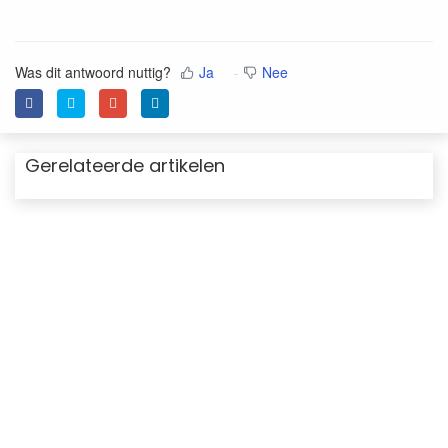
Was dit antwoord nuttig?
Ja
Nee
Gerelateerde artikelen