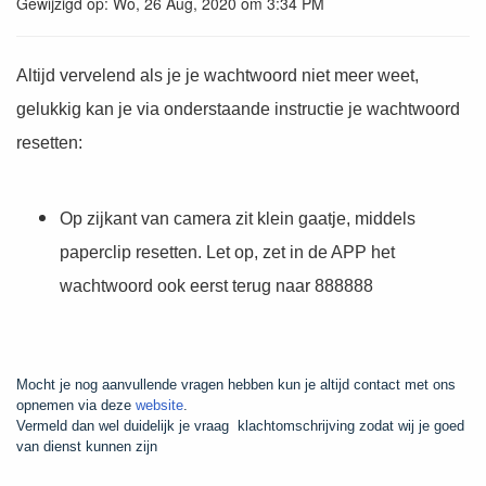
Gewijzigd op: Wo, 26 Aug, 2020 om 3:34 PM
Altijd vervelend als je je wachtwoord niet meer weet,
gelukkig kan je via onderstaande instructie je wachtwoord
resetten:
Op zijkant van camera zit klein gaatje, middels
paperclip resetten. Let op, zet in de APP het
wachtwoord ook eerst terug naar 888888
Mocht je nog aanvullende vragen hebben kun je altijd contact met ons
opnemen via deze
website
.
Vermeld dan wel duidelijk je vraag klachtomschrijving zodat wij je goed
van dienst kunnen zijn