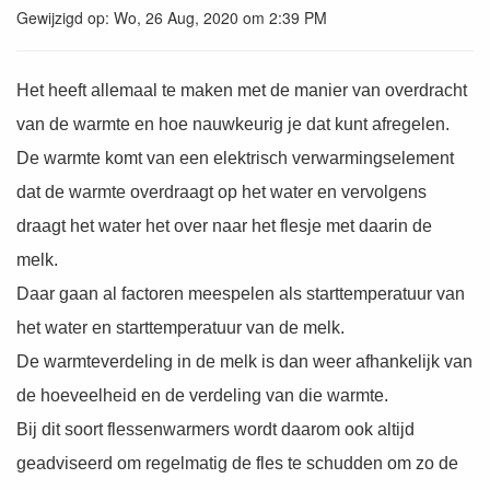
Gewijzigd op: Wo, 26 Aug, 2020 om 2:39 PM
Het heeft allemaal te maken met de manier van overdracht
van de warmte en hoe nauwkeurig je dat kunt afregelen.
De warmte komt van een elektrisch verwarmingselement
dat de warmte overdraagt op het water en vervolgens
draagt het water het over naar het flesje met daarin de
melk.
Daar gaan al factoren meespelen als starttemperatuur van
het water en starttemperatuur van de melk.
De warmteverdeling in de melk is dan weer afhankelijk van
de hoeveelheid en de verdeling van die warmte.
Bij dit soort flessenwarmers wordt daarom ook altijd
geadviseerd om regelmatig de fles te schudden om zo de