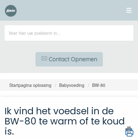
Contact Opnemen
Startpagina oplossing
Babyvoeding
BW-80
Ik vind het voedsel in de
BW-80 te warm of te koud
is.