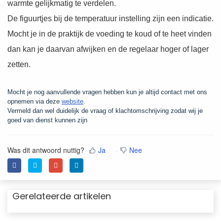
warmte gelijkmatig te verdelen.
De figuurtjes bij de temperatuur instelling zijn een indicatie.
Mocht je in de praktijk de voeding te koud of te heet vinden
dan kan je daarvan afwijken en de regelaar hoger of lager
zetten.
Mocht je nog aanvullende vragen hebben kun je altijd contact met ons
opnemen via deze
website
.
Vermeld dan wel duidelijk de vraag of klachtomschrijving zodat wij je
goed van dienst kunnen zijn
Was dit antwoord nuttig?
Ja
Nee
Gerelateerde artikelen