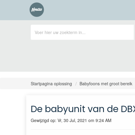
Startpagina oplossing
Babyfoons met groot bereik
De babyunit van de DBX
Gewijzigd op: Vr, 30 Jul, 2021 om 9:24 AM