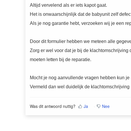
Altijd vervelend als er iets kapot gaat.
Het is onwaarschijnlijk dat de babyunit zelf defec
Als je nog garantie hebt, verzoeken wij je een 
Door dit formulier hebben we meteen alle gegev
Zorg er wel voor dat je bij de klachtomschrijving
moeten letten bij de reparatie.
Mocht je nog aanvullende vragen hebben kun je 
Vermeld dan wel duidelijk de klachtomschrijving 
Was dit antwoord nuttig?
Ja
Nee