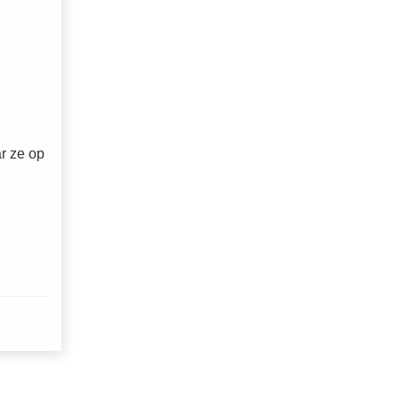
ar ze op