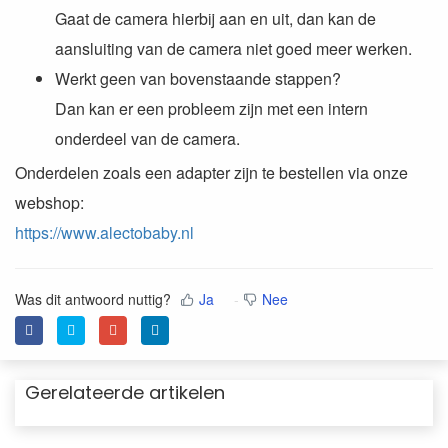
Gaat de camera hierbij aan en uit, dan kan de
aansluiting van de camera niet goed meer werken.
Werkt geen van bovenstaande stappen?
Dan kan er een probleem zijn met een intern
onderdeel van de camera.
Onderdelen zoals een adapter zijn te bestellen via onze
webshop:
https://www.alectobaby.nl
Was dit antwoord nuttig?
Ja
Nee
Gerelateerde artikelen