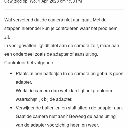
Gewijzigd op: Wo, 1 Apr, 2026 om 1:33 PM
Wat vervelend dat de camera niet aan gaat. Met de
stappen hieronder kun je controleren waar het probleem
zit.
In veel gevallen ligt dit niet aan de camera zelf, maar aan
een onderdeel zoals de adapter of aansluiting.
Controleer het volgende:
Plaats alleen batterijen in de camera en gebruik geen
adapter.
Werkt de camera dan wel, dan ligt het probleem
waarschijnlijk bij de adapter.
Verwijder de batterijen en sluit alleen de adapter aan.
Gaat de camera niet aan? Beweeg de aansluiting
van de adapter voorzichtig heen en weer.