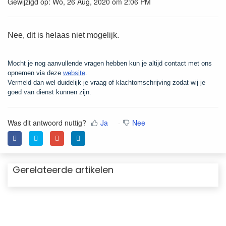
Gewijzigd op: Wo, 26 Aug, 2020 om 2:06 PM
Nee, dit is helaas niet mogelijk.
Mocht je nog aanvullende vragen hebben kun je altijd contact met ons
opnemen via deze
website
.
Vermeld dan wel duidelijk je vraag of klachtomschrijving zodat wij je
goed van dienst kunnen zijn.
Was dit antwoord nuttig?
Ja
Nee
Gerelateerde artikelen