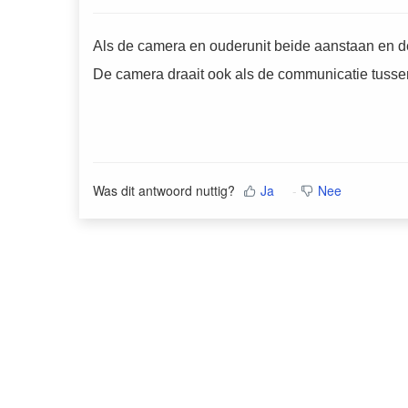
Als de camera en ouderunit beide aanstaan en d
De camera draait ook als de communicatie tussen
Was dit antwoord nuttig?
Ja
Nee