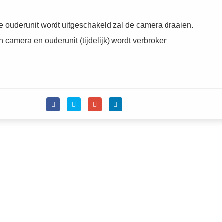
e ouderunit wordt uitgeschakeld zal de camera draaien.
 camera en ouderunit (tijdelijk) wordt verbroken