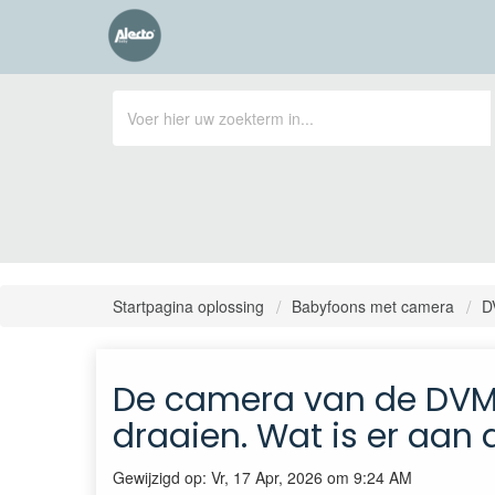
Startpagina oplossing
Babyfoons met camera
D
De camera van de DVM
draaien. Wat is er aan
Gewijzigd op: Vr, 17 Apr, 2026 om 9:24 AM