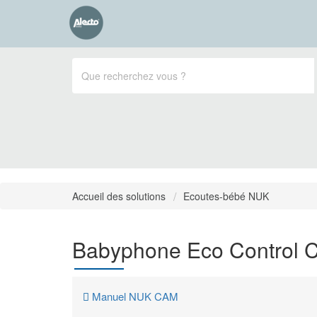
Accueil des solutions
Ecoutes-bébé NUK
Babyphone Eco Control 
Manuel NUK CAM