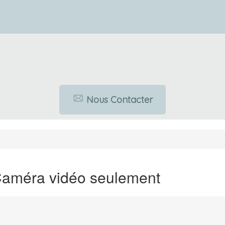
Nous Contacter
Caméra vidéo seulement