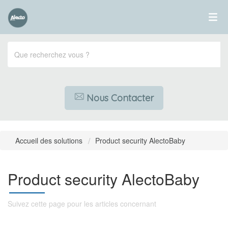
Nous Contacter
Accueil des solutions
Product security AlectoBaby
Product security AlectoBaby
Suivez cette page pour les articles concernant