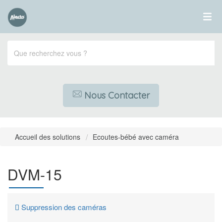
Nous Contacter
Accueil des solutions
Ecoutes-bébé avec caméra
DVM-15
Suppression des caméras