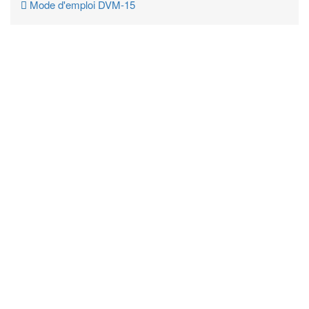
Mode d'emploi DVM-15