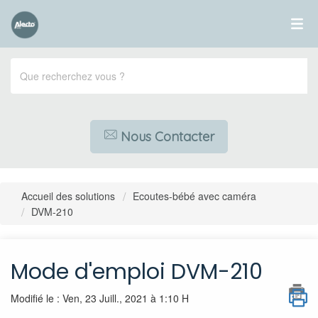
Nous Contacter
Accueil des solutions
Ecoutes-bébé avec caméra
DVM-210
Mode d'emploi DVM-210
Modifié le : Ven, 23 Juill., 2021 à 1:10 H